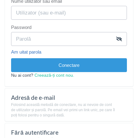
Nume utilizator sau email
Password
Am uitat parola
Conectare
Nu ai cont?
Creează-ți cont nou.
Adresă de e-mail
Folosind această metodă de conectare, nu ai nevoie de cont
de utilizator și parolă. Pe email vei primi un link unic, pe care îl
poți folosi pentru o singură dată.
Fără autentificare